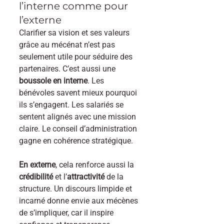
l’interne comme pour 
l’externe
Clarifier sa vision et ses valeurs 
grâce au mécénat n’est pas 
seulement utile pour séduire des 
partenaires. C’est aussi une 
boussole en interne
. Les 
bénévoles savent mieux pourquoi 
ils s’engagent. Les salariés se 
sentent alignés avec une mission 
claire. Le conseil d’administration 
gagne en cohérence stratégique.
En externe
, cela renforce aussi la 
crédibilité 
et l’
attractivité
 de la 
structure. Un discours limpide et 
incarné donne envie aux mécènes 
de s’impliquer, car il inspire 