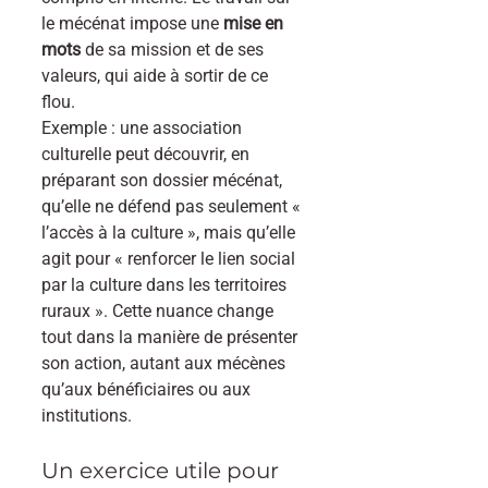
le mécénat impose une 
mise en 
mots
 de sa mission et de ses 
valeurs, qui aide à sortir de ce 
flou.
Exemple : une association 
culturelle peut découvrir, en 
préparant son dossier mécénat, 
qu’elle ne défend pas seulement « 
l’accès à la culture », mais qu’elle 
agit pour « renforcer le lien social 
par la culture dans les territoires 
ruraux ». Cette nuance change 
tout dans la manière de présenter 
son action, autant aux mécènes 
qu’aux bénéficiaires ou aux 
institutions.
Un exercice utile pour 