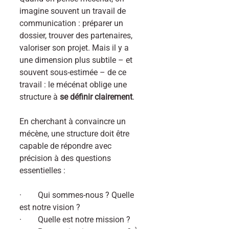
imagine souvent un travail de 
communication : préparer un 
dossier, trouver des partenaires, 
valoriser son projet. Mais il y a 
une dimension plus subtile – et 
souvent sous-estimée – de ce 
travail : le mécénat oblige une 
structure à 
se définir clairement
.
En cherchant à convaincre un 
mécène, une structure doit être 
capable de répondre avec 
précision à des questions 
essentielles :
·        Qui sommes-nous ? Quelle 
est notre vision ?
·        Quelle est notre mission ?