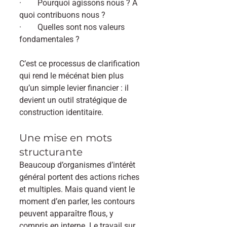
·        Pourquoi agissons nous ? À 
quoi contribuons nous ?
·        Quelles sont nos valeurs 
fondamentales ?
C’est ce processus de clarification 
qui rend le mécénat bien plus 
qu’un simple levier financier : il 
devient un outil stratégique de 
construction identitaire.
Une mise en mots 
structurante
Beaucoup d’organismes d’intérêt 
général portent des actions riches 
et multiples. Mais quand vient le 
moment d’en parler, les contours 
peuvent apparaître flous, y 
compris en interne. Le travail sur 