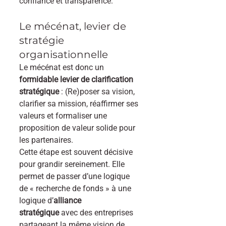
confiance et transparence.
Le mécénat, levier de 
stratégie 
organisationnelle
Le mécénat est donc un 
formidable levier de clarification 
stratégique
 : (Re)poser sa vision, 
clarifier sa mission, réaffirmer ses 
valeurs et formaliser une 
proposition de valeur solide pour 
les partenaires.
Cette étape est souvent décisive 
pour grandir sereinement. Elle 
permet de passer d’une logique 
de « recherche de fonds » à une 
logique d’
alliance 
stratégique
 avec des entreprises 
partageant la même vision de 