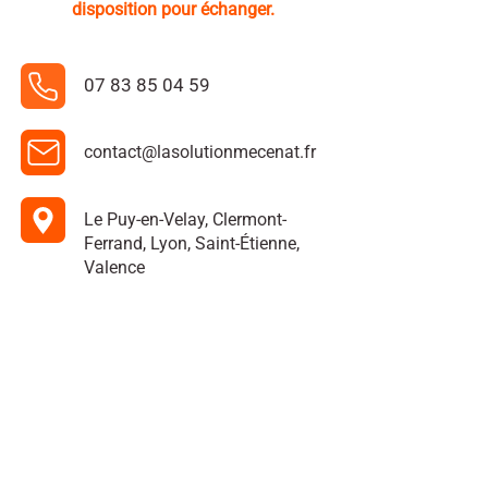
disposition pour échanger.
07 83 85 04 59
contact@lasolutionmecenat.fr
Le Puy-en-Velay, Clermont-
Ferrand, Lyon, Saint-Étienne,
Valence