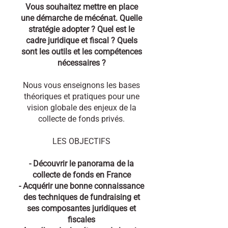
Vous souhaitez mettre en place
une démarche de mécénat. Quelle
stratégie adopter ? Quel est le
cadre juridique et fiscal ? Quels
sont les outils et les compétences
nécessaires ?
Nous vous enseignons les bases
théoriques et pratiques pour une
vision globale des enjeux de la
collecte de fonds privés.
LES OBJECTIFS
- Découvrir le panorama de la
collecte de fonds en France
- Acquérir une bonne connaissance
des techniques de fundraising et
ses composantes juridiques et
fiscales