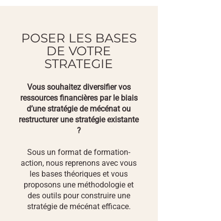
POSER LES BASES
DE VOTRE
STRATEGIE
Vous souhaitez diversifier vos
ressources financières par le biais
d’une stratégie de mécénat ou
restructurer une stratégie existante
?
Sous un format de formation-
action, nous reprenons avec vous
les bases théoriques et vous
proposons une méthodologie et
des outils pour construire une
stratégie de mécénat efficace.