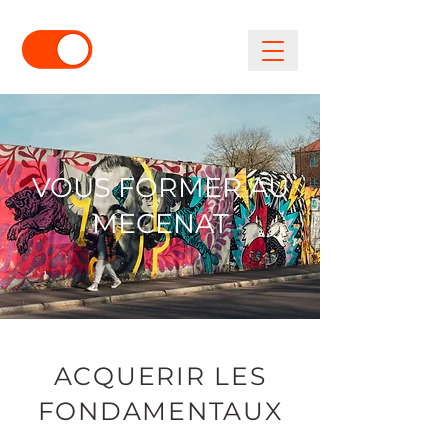
VOUS FORMER AU
MECENAT
ACQUERIR LES
FONDAMENTAUX