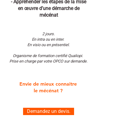
- Appréhender les étapes de la mise
en œuvre d’une démarche de
mécénat
2 jours.
En intra ou en inter.
En visio ou en présentiel.
Organisme de formation certifié Qualiopi.
Prise en charge par votre OPCO sur demande.
Envie de mieux connaitre
le mécénat ?
Demandez un devis.