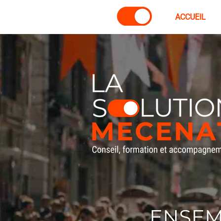
ACCUEIL
ENSEM