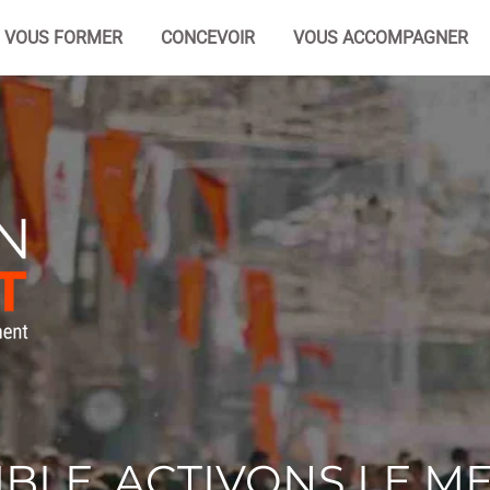
VOUS FORMER
CONCEVOIR
VOUS ACCOMPAGNER
BLE, ACTIVONS LE M