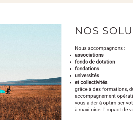
NOS SOLU
Nous accompagnons :
associations
fonds de dotation
fondations
universités
et collectivités
grâce à des formations, du
accompagnement opération
vous aider à optimiser v
à maximiser l'impact de v