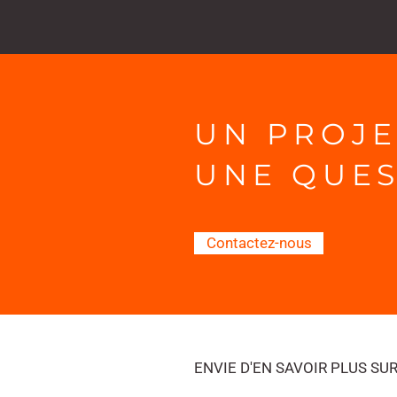
UN PROJE
UNE QUES
Contactez-nous
ENVIE D'EN SAVOIR PLUS SU