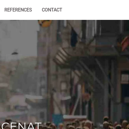
REFERENCES
CONTACT
ECENAT