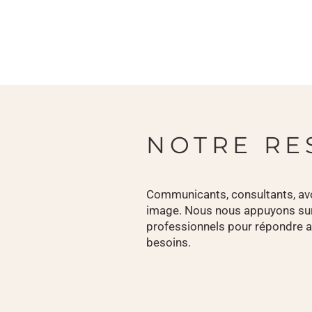
NOTRE RE
Communicants, consultants, avo
image. Nous nous appuyons sur
professionnels pour répondre a
besoins.